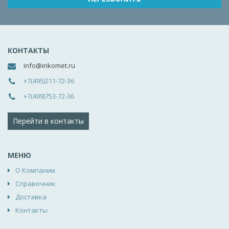
КОНТАКТЫ
info@inkomet.ru
+7(495)211-72-36
+7(499)753-72-36
Перейти в контакты
МЕНЮ
О Компании
Справочник
Доставка
Контакты