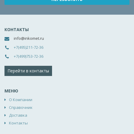
КОНТАКТЫ
info@inkomet.ru
+7(495)211-72-36
+7(499)753-72-36
Перейти в контакты
МЕНЮ
О Компании
Справочник
Доставка
Контакты