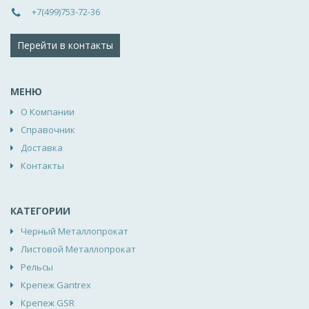
+7(499)753-72-36
Перейти в контакты
МЕНЮ
О Компании
Справочник
Доставка
Контакты
КАТЕГОРИИ
Черный Металлопрокат
Листовой Металлопрокат
Рельсы
Крепеж Gantrex
Крепеж GSR