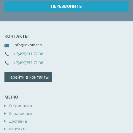
КОНТАКТЫ
info@inkomet.ru
+7(495)211-72-36
+7(499)753-72-36
Перейти в контакты
МЕНЮ
О Компании
Справочник
Доставка
Контакты