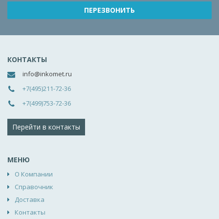
КОНТАКТЫ
info@inkomet.ru
+7(495)211-72-36
+7(499)753-72-36
Перейти в контакты
МЕНЮ
О Компании
Справочник
Доставка
Контакты