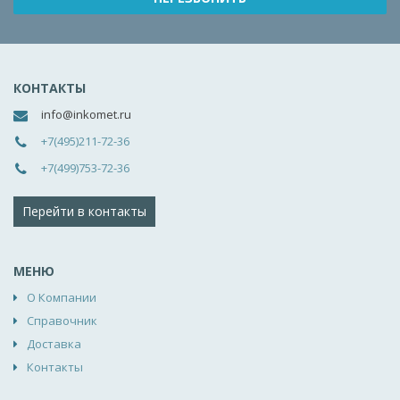
КОНТАКТЫ
info@inkomet.ru
+7(495)211-72-36
+7(499)753-72-36
Перейти в контакты
МЕНЮ
О Компании
Справочник
Доставка
Контакты