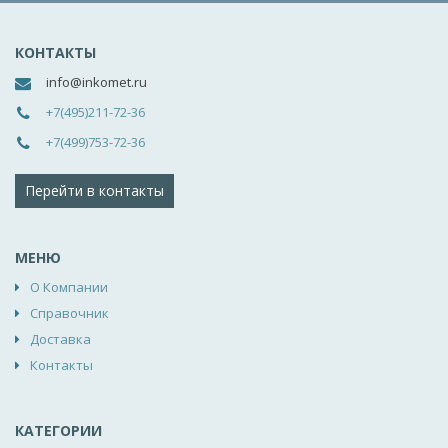
КОНТАКТЫ
info@inkomet.ru
+7(495)211-72-36
+7(499)753-72-36
Перейти в контакты
МЕНЮ
О Компании
Справочник
Доставка
Контакты
КАТЕГОРИИ