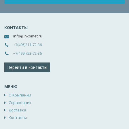
КОНТАКТЫ
info@inkomet.ru
+7(495)211-72-36
+7(499)753-72-36
Перейти в контакты
МЕНЮ
О Компании
Справочник
Доставка
Контакты