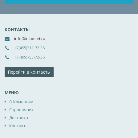
КОНТАКТЫ
info@inkomet.ru
+7(495)211-72-36
+7(499)753-72-36
Перейти в контакты
МЕНЮ
О Компании
Справочник
Доставка
Контакты