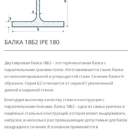
БАЛКА 18Б2 IPE 180
Двутавровая балка 18Б2 – это горячекатаная балка с
параллельными гранями полок. Изготавливаются такие балки
из низколегированной и углеродистой стали. Сечение балки H-
образное. Серия Б2 отличается от серии Б1 увеличенной
длиной и шириной стенок.
Благодаря высокому качеству стали и конструкции с
параллельными полками, балка 18Б2 - одна из самых крепких и
надёжных стальных конструкций, которая может выдерживать
нагрузки, в несколько раз превышающие допустимые для балок
квадрадного сечения. В основном применяется в