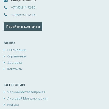
info@inkomet.ru
+7(495)211-72-36
+7(499)753-72-36
Перейти в контакты
МЕНЮ
О Компании
Справочник
Доставка
Контакты
КАТЕГОРИИ
Черный Металлопрокат
Листовой Металлопрокат
Рельсы