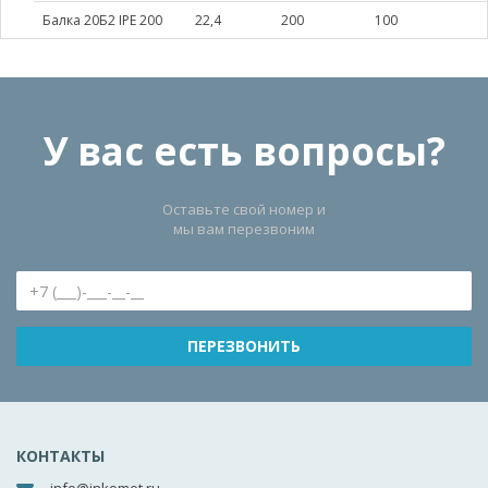
Балка 20Б2 IPE 200
22,4
200
100
У вас есть вопросы?
Оставьте свой номер и
мы вам перезвоним
КОНТАКТЫ