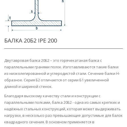
БАЛКА 20Б2 IPE 200
Двутавровая балка 20Б2 – это горячекатаная балка с
параллельными гранями полок. Изготавливаются такие балки
из низколегированной и углеродистой стали. Сечение балки H-
образное. Серия Б2 отличается от серии Б1 увеличенной
длиной и шириной стенок.
Благодаря высокому качеству стали и конструкции с
параллельными полками, балка 20Б2 - одна из самых крепких и
надёжных стальных конструкций, которая может выдерживать
нагрузки, в несколько раз превышающие допустимые для балок
квадрадного сечения. В основном применяется в