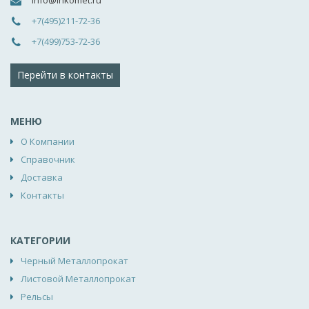
info@inkomet.ru
+7(495)211-72-36
+7(499)753-72-36
Перейти в контакты
МЕНЮ
О Компании
Справочник
Доставка
Контакты
КАТЕГОРИИ
Черный Металлопрокат
Листовой Металлопрокат
Рельсы