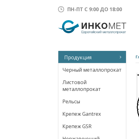
ПН-ПТ С 9:00 ДО 18:00
Продукция
Г
Черный металлопрокат
Листовой
металлопрокат
Рельсы
Крепеж Gantrex
Крепеж GSR
Нержавеющий