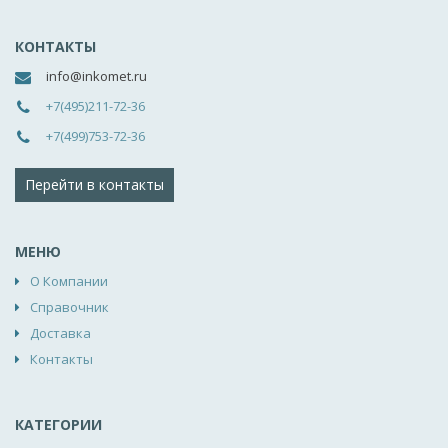
КОНТАКТЫ
info@inkomet.ru
+7(495)211-72-36
+7(499)753-72-36
Перейти в контакты
МЕНЮ
О Компании
Справочник
Доставка
Контакты
КАТЕГОРИИ