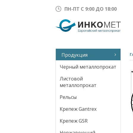
ПН-ПТ С 9:00 ДО 18:00
Продукция
Г
Черный металлопрокат
Листовой
металлопрокат
Рельсы
Крепеж Gantrex
Крепеж GSR
Нержавеющий