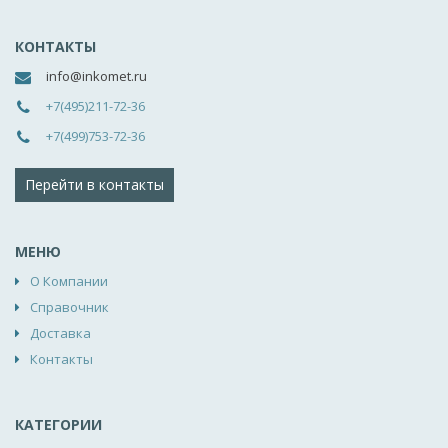
КОНТАКТЫ
info@inkomet.ru
+7(495)211-72-36
+7(499)753-72-36
Перейти в контакты
МЕНЮ
О Компании
Справочник
Доставка
Контакты
КАТЕГОРИИ