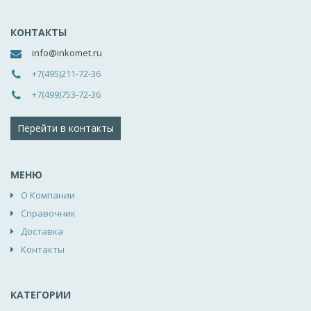
КОНТАКТЫ
info@inkomet.ru
+7(495)211-72-36
+7(499)753-72-36
Перейти в контакты
МЕНЮ
О Компании
Справочник
Доставка
Контакты
КАТЕГОРИИ