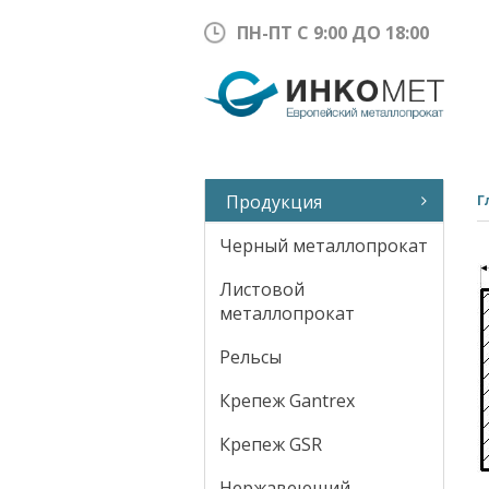
ПН-ПТ С 9:00 ДО 18:00
Продукция
Г
Черный металлопрокат
Листовой
металлопрокат
Рельсы
Крепеж Gantrex
Крепеж GSR
Нержавеющий