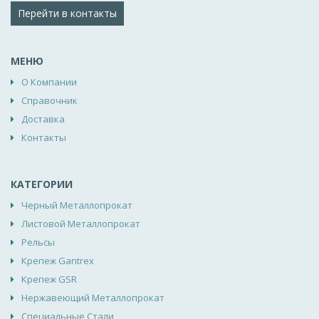
Перейти в контакты
МЕНЮ
О Компании
Справочник
Доставка
Контакты
КАТЕГОРИИ
Черный Металлопрокат
Листовой Металлопрокат
Рельсы
Крепеж Gantrex
Крепеж GSR
Нержавеющий Металлопрокат
Специальные Стали