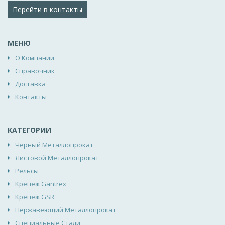
Перейти в контакты
МЕНЮ
О Компании
Справочник
Доставка
Контакты
КАТЕГОРИИ
Черный Металлопрокат
Листовой Металлопрокат
Рельсы
Крепеж Gantrex
Крепеж GSR
Нержавеющий Металлопрокат
Специальные Стали