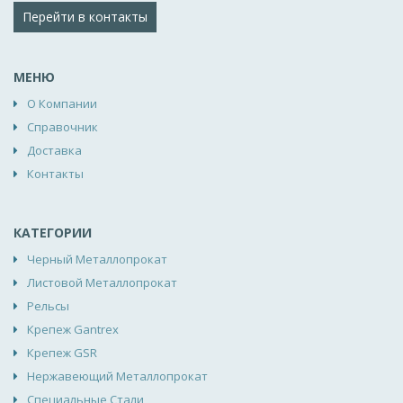
Перейти в контакты
МЕНЮ
О Компании
Справочник
Доставка
Контакты
КАТЕГОРИИ
Черный Металлопрокат
Листовой Металлопрокат
Рельсы
Крепеж Gantrex
Крепеж GSR
Нержавеющий Металлопрокат
Специальные Стали