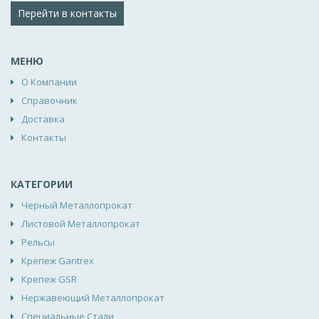
Перейти в контакты
МЕНЮ
О Компании
Справочник
Доставка
Контакты
КАТЕГОРИИ
Черный Металлопрокат
Листовой Металлопрокат
Рельсы
Крепеж Gantrex
Крепеж GSR
Нержавеющий Металлопрокат
Специальные Стали