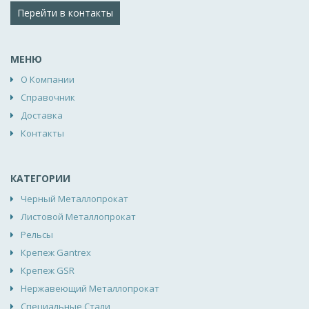
Перейти в контакты
МЕНЮ
О Компании
Справочник
Доставка
Контакты
КАТЕГОРИИ
Черный Металлопрокат
Листовой Металлопрокат
Рельсы
Крепеж Gantrex
Крепеж GSR
Нержавеющий Металлопрокат
Специальные Стали