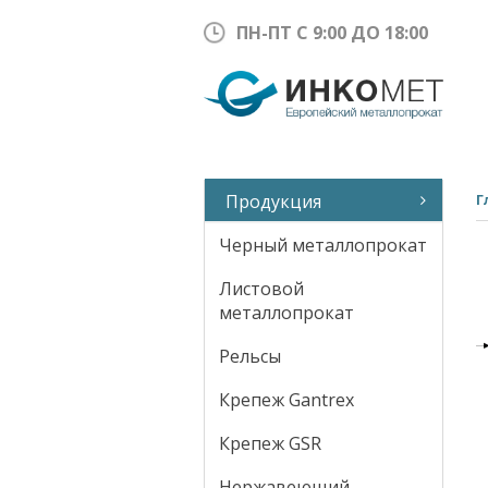
ПН-ПТ С 9:00 ДО 18:00
Продукция
Г
Черный металлопрокат
Листовой
металлопрокат
Рельсы
Крепеж Gantrex
Крепеж GSR
Нержавеющий