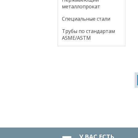
металлопрокат
Специальные стали
Трубы по стандартам
ASME/ASTM
У ВАС ЕСТЬ