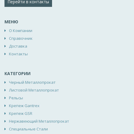
Перейти в контакты
МЕНЮ
О Компании
Справочник
Доставка
Контакты
КАТЕГОРИИ
Черный Металлопрокат
Листовой Металлопрокат
Рельсы
Крепеж Gantrex
Крепеж GSR
Нержавеющий Металлопрокат
Специальные Стали