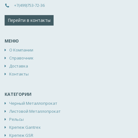
+7(499)753-72-36
Перейти в контакты
МЕНЮ
О Компании
Справочник
Доставка
Контакты
КАТЕГОРИИ
Черный Металлопрокат
Листовой Металлопрокат
Рельсы
Крепеж Gantrex
Крепеж GSR