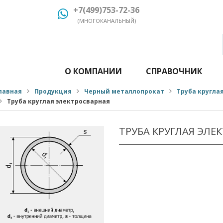
+7(499)753-72-36
(МНОГОКАНАЛЬНЫЙ)
О КОМПАНИИ
СПРАВОЧНИК
лавная
Продукция
Черный металлопрокат
Труба кругла
Труба круглая электросварная
ТРУБА КРУГЛАЯ ЭЛЕ