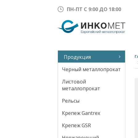
ПН-ПТ С 9:00 ДО 18:00
Продукция
Г
Черный металлопрокат
Листовой
металлопрокат
Рельсы
Крепеж Gantrex
Крепеж GSR
Нержавеющий