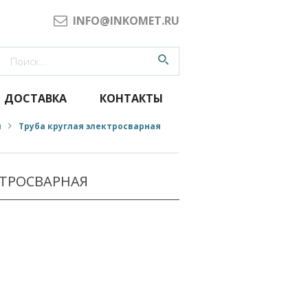
INFO@INKOMET.RU
ДОСТАВКА
КОНТАКТЫ
я
Труба круглая электросварная
КТРОСВАРНАЯ