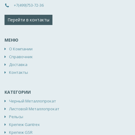
+7(499)753-72-36
Перейти в контакты
МЕНЮ
О Компании
Справочник
Доставка
Контакты
КАТЕГОРИИ
Черный Металлопрокат
Листовой Металлопрокат
Рельсы
Крепеж Gantrex
Крепеж GSR