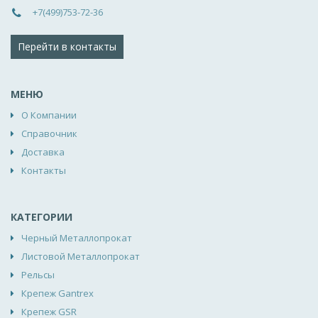
+7(499)753-72-36
Перейти в контакты
МЕНЮ
О Компании
Справочник
Доставка
Контакты
КАТЕГОРИИ
Черный Металлопрокат
Листовой Металлопрокат
Рельсы
Крепеж Gantrex
Крепеж GSR