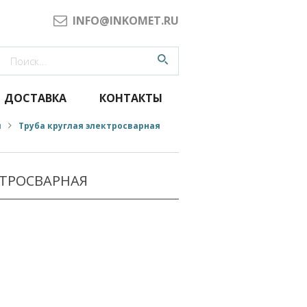
INFO@INKOMET.RU
ДОСТАВКА
КОНТАКТЫ
я
Труба круглая электросварная
КТРОСВАРНАЯ