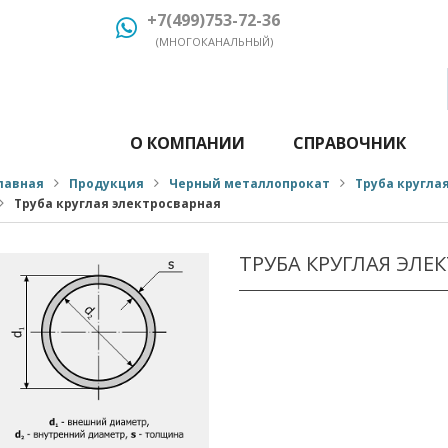
+7(499)753-72-36
(МНОГОКАНАЛЬНЫЙ)
О КОМПАНИИ
СПРАВОЧНИК
лавная
Продукция
Черный металлопрокат
Труба кругла
Труба круглая электросварная
ТРУБА КРУГЛАЯ ЭЛЕ