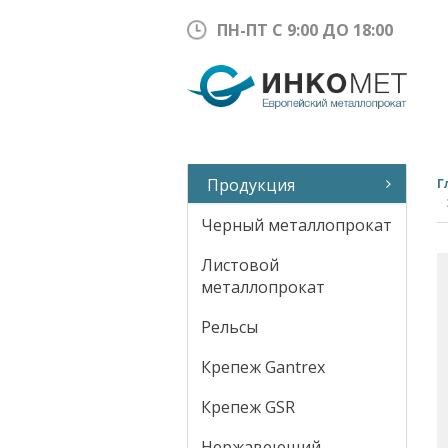
ПН-ПТ С 9:00 ДО 18:00
Продукция
Г
Черный металлопрокат
Листовой
металлопрокат
Рельсы
Крепеж Gantrex
Крепеж GSR
Нержавеющий