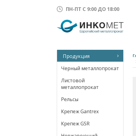
ПН-ПТ С 9:00 ДО 18:00
Продукция
Г
Черный металлопрокат
Листовой
металлопрокат
Рельсы
Крепеж Gantrex
Крепеж GSR
Нержавеющий