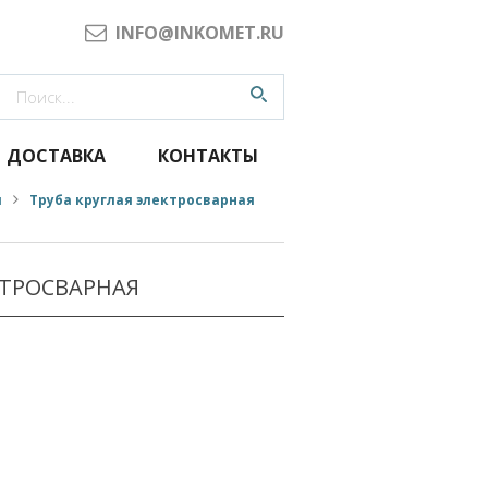
INFO@INKOMET.RU
ДОСТАВКА
КОНТАКТЫ
я
Труба круглая электросварная
КТРОСВАРНАЯ