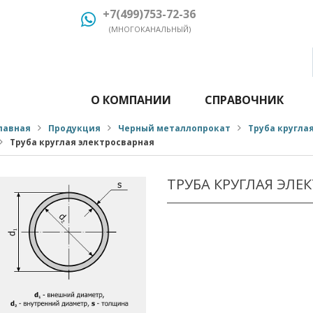
+7(499)753-72-36
(МНОГОКАНАЛЬНЫЙ)
О КОМПАНИИ
СПРАВОЧНИК
лавная
Продукция
Черный металлопрокат
Труба кругла
Труба круглая электросварная
ТРУБА КРУГЛАЯ ЭЛЕ