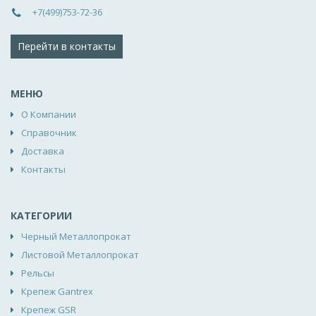
+7(499)753-72-36
Перейти в контакты
МЕНЮ
О Компании
Справочник
Доставка
Контакты
КАТЕГОРИИ
Черный Металлопрокат
Листовой Металлопрокат
Рельсы
Крепеж Gantrex
Крепеж GSR