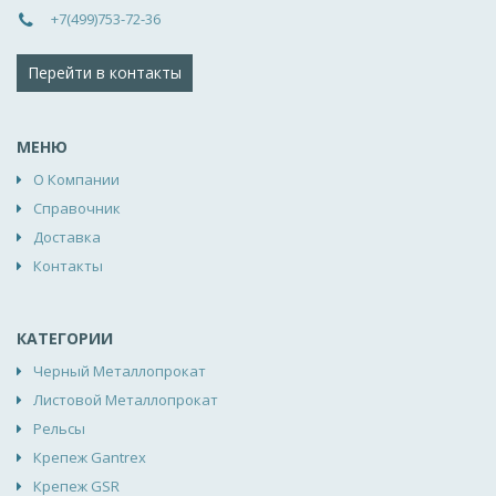
+7(499)753-72-36
Перейти в контакты
МЕНЮ
О Компании
Справочник
Доставка
Контакты
КАТЕГОРИИ
Черный Металлопрокат
Листовой Металлопрокат
Рельсы
Крепеж Gantrex
Крепеж GSR