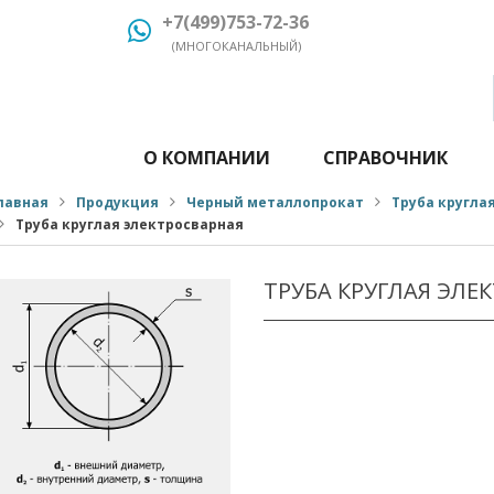
+7(499)753-72-36
(МНОГОКАНАЛЬНЫЙ)
О КОМПАНИИ
СПРАВОЧНИК
лавная
Продукция
Черный металлопрокат
Труба кругла
Труба круглая электросварная
ТРУБА КРУГЛАЯ ЭЛЕ