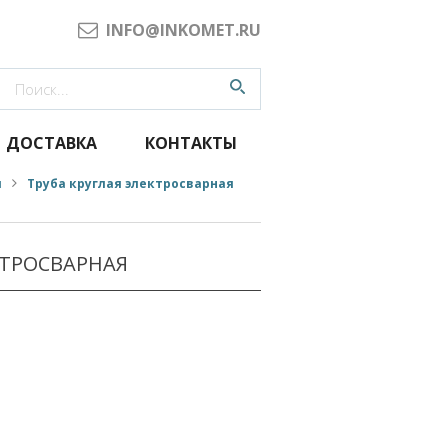
INFO@INKOMET.RU
ДОСТАВКА
КОНТАКТЫ
я
Труба круглая электросварная
КТРОСВАРНАЯ