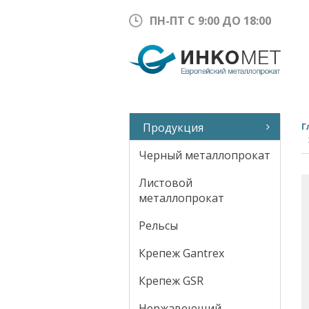
ПН-ПТ С 9:00 ДО 18:00
Продукция
Г
Черный металлопрокат
Листовой
металлопрокат
Рельсы
Крепеж Gantrex
Крепеж GSR
Нержавеющий