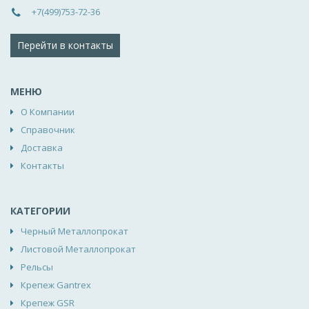
+7(499)753-72-36
Перейти в контакты
МЕНЮ
О Компании
Справочник
Доставка
Контакты
КАТЕГОРИИ
Черный Металлопрокат
Листовой Металлопрокат
Рельсы
Крепеж Gantrex
Крепеж GSR