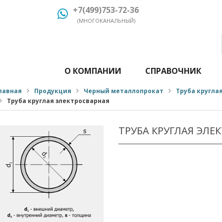
+7(499)753-72-36
(МНОГОКАНАЛЬНЫЙ)
О КОМПАНИИ
СПРАВОЧНИК
лавная
Продукция
Черный металлопрокат
Труба кругла
Труба круглая электросварная
ТРУБА КРУГЛАЯ ЭЛЕ