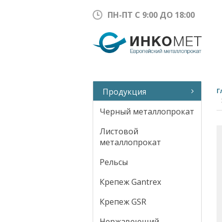
ПН-ПТ С 9:00 ДО 18:00
Продукция
Г
Черный металлопрокат
Листовой
металлопрокат
Рельсы
Крепеж Gantrex
Крепеж GSR
Нержавеющий