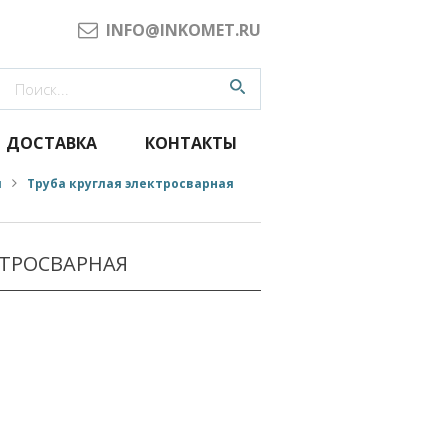
INFO@INKOMET.RU
ДОСТАВКА
КОНТАКТЫ
я
Труба круглая электросварная
КТРОСВАРНАЯ