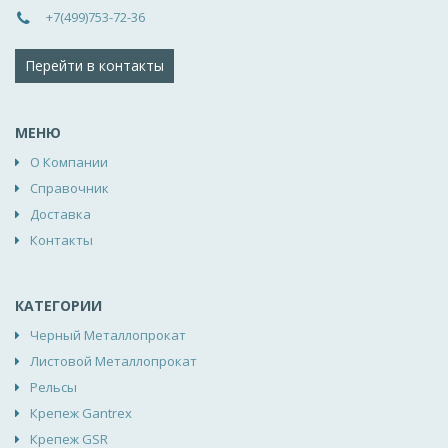
+7(499)753-72-36
Перейти в контакты
МЕНЮ
О Компании
Справочник
Доставка
Контакты
КАТЕГОРИИ
Черный Металлопрокат
Листовой Металлопрокат
Рельсы
Крепеж Gantrex
Крепеж GSR