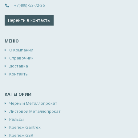
+7(499)753-72-36
Перейти в контакты
МЕНЮ
О Компании
Справочник
Доставка
Контакты
КАТЕГОРИИ
Черный Металлопрокат
Листовой Металлопрокат
Рельсы
Крепеж Gantrex
Крепеж GSR