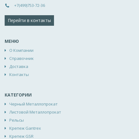
+7(499)753-72-36
Перейти в контакты
МЕНЮ
О Компании
Справочник
Доставка
Контакты
КАТЕГОРИИ
Черный Металлопрокат
Листовой Металлопрокат
Рельсы
Крепеж Gantrex
Крепеж GSR