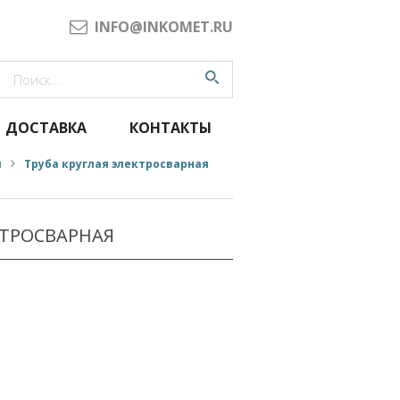
INFO@INKOMET.RU
ДОСТАВКА
КОНТАКТЫ
я
Труба круглая электросварная
КТРОСВАРНАЯ