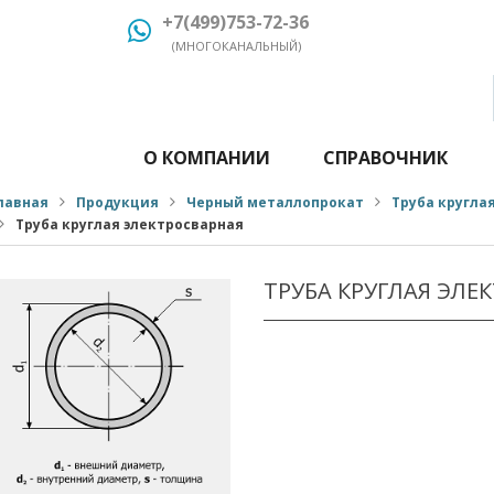
+7(499)753-72-36
(МНОГОКАНАЛЬНЫЙ)
О КОМПАНИИ
СПРАВОЧНИК
лавная
Продукция
Черный металлопрокат
Труба кругла
Труба круглая электросварная
ТРУБА КРУГЛАЯ ЭЛЕ