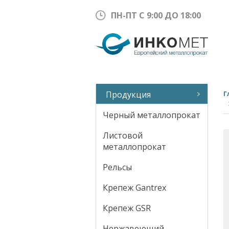
ПН-ПТ С 9:00 ДО 18:00
Продукция
Г
Черный металлопрокат
Листовой
металлопрокат
Рельсы
Крепеж Gantrex
Крепеж GSR
Нержавеющий