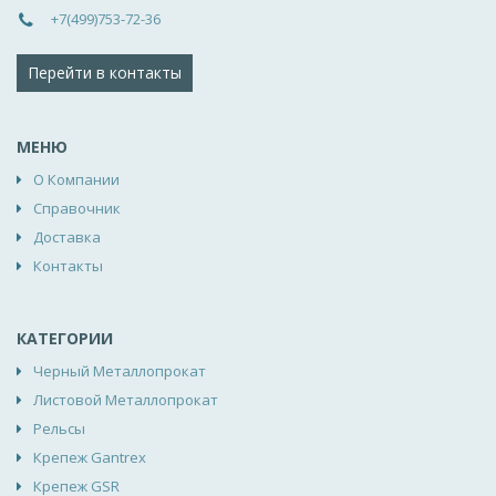
+7(499)753-72-36
Перейти в контакты
МЕНЮ
О Компании
Справочник
Доставка
Контакты
КАТЕГОРИИ
Черный Металлопрокат
Листовой Металлопрокат
Рельсы
Крепеж Gantrex
Крепеж GSR