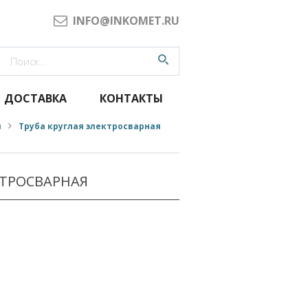
INFO@INKOMET.RU
ДОСТАВКА
КОНТАКТЫ
я
Труба круглая электросварная
КТРОСВАРНАЯ