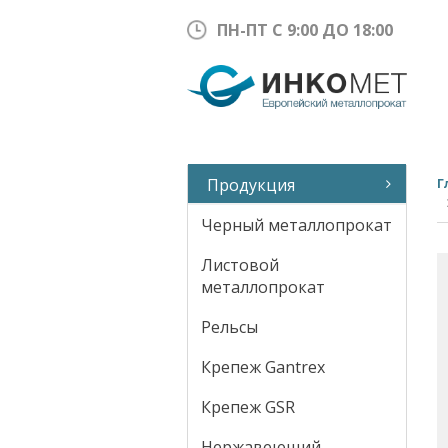
ПН-ПТ С 9:00 ДО 18:00
Продукция
Г
Черный металлопрокат
Листовой
металлопрокат
Рельсы
Крепеж Gantrex
Крепеж GSR
Нержавеющий