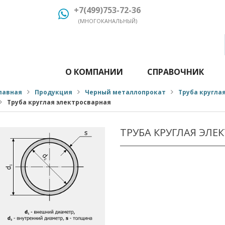
+7(499)753-72-36
(МНОГОКАНАЛЬНЫЙ)
О КОМПАНИИ
СПРАВОЧНИК
лавная
Продукция
Черный металлопрокат
Труба кругла
Труба круглая электросварная
ТРУБА КРУГЛАЯ ЭЛЕ