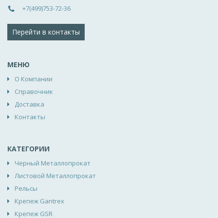
+7(499)753-72-36
Перейти в контакты
МЕНЮ
О Компании
Справочник
Доставка
Контакты
КАТЕГОРИИ
Черный Металлопрокат
Листовой Металлопрокат
Рельсы
Крепеж Gantrex
Крепеж GSR