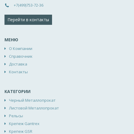
+7(499)753-72-36
Перейти в контакты
МЕНЮ
О Компании
Справочник
Доставка
Контакты
КАТЕГОРИИ
Черный Металлопрокат
Листовой Металлопрокат
Рельсы
Крепеж Gantrex
Крепеж GSR