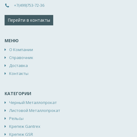
+7(499)753-72-36
Перейти в контакты
МЕНЮ
О Компании
Справочник
Доставка
Контакты
КАТЕГОРИИ
Черный Металлопрокат
Листовой Металлопрокат
Рельсы
Крепеж Gantrex
Крепеж GSR