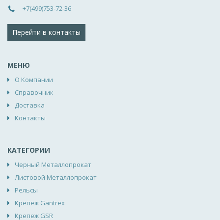
+7(499)753-72-36
Перейти в контакты
МЕНЮ
О Компании
Справочник
Доставка
Контакты
КАТЕГОРИИ
Черный Металлопрокат
Листовой Металлопрокат
Рельсы
Крепеж Gantrex
Крепеж GSR