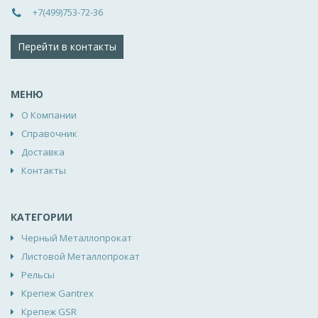
+7(499)753-72-36
Перейти в контакты
МЕНЮ
О Компании
Справочник
Доставка
Контакты
КАТЕГОРИИ
Черный Металлопрокат
Листовой Металлопрокат
Рельсы
Крепеж Gantrex
Крепеж GSR