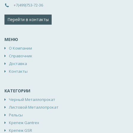
+7(499)753-72-36
Перейти в контакты
МЕНЮ
О Компании
Справочник
Доставка
Контакты
КАТЕГОРИИ
Черный Металлопрокат
Листовой Металлопрокат
Рельсы
Крепеж Gantrex
Крепеж GSR