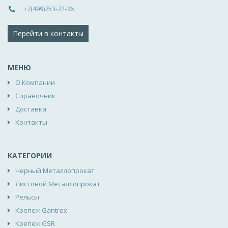
+7(499)753-72-36
Перейти в контакты
МЕНЮ
О Компании
Справочник
Доставка
Контакты
КАТЕГОРИИ
Черный Металлопрокат
Листовой Металлопрокат
Рельсы
Крепеж Gantrex
Крепеж GSR