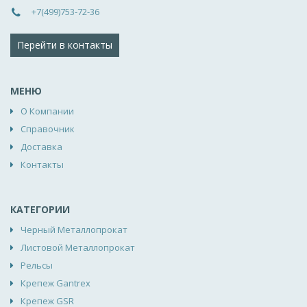
+7(499)753-72-36
Перейти в контакты
МЕНЮ
О Компании
Справочник
Доставка
Контакты
КАТЕГОРИИ
Черный Металлопрокат
Листовой Металлопрокат
Рельсы
Крепеж Gantrex
Крепеж GSR