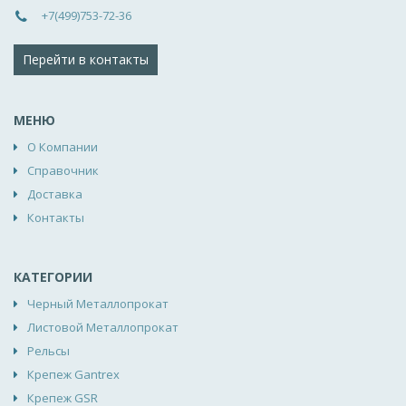
+7(499)753-72-36
Перейти в контакты
МЕНЮ
О Компании
Справочник
Доставка
Контакты
КАТЕГОРИИ
Черный Металлопрокат
Листовой Металлопрокат
Рельсы
Крепеж Gantrex
Крепеж GSR